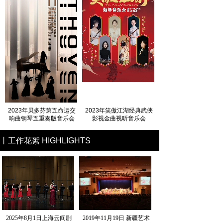
2023年贝多芬第五命运交
2023年笑傲江湖经典武侠
响曲钢琴五重奏版音乐会
影视金曲视听音乐会
丨工作花絮 HIGHLIGHTS
2025年8月1日上海云间剧
2019年11月19日 新疆艺术