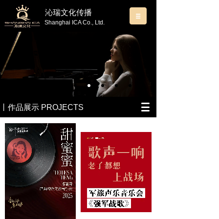
沁瑞文化传播
Shanghai
ICA Co., Ltd.
丨作品展示 PROJECTS