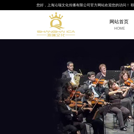
您好，上海沁瑞文化传播有限公司官方网站欢迎您的访问！ 联系电话
网站首页
HOME