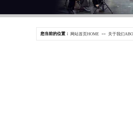
您当前的位置：
网站首页HOME
关于我们ABO
>>