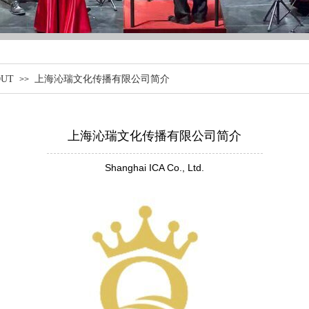
UT
上海沁瑞文化传播有限公司简介
>>
上海沁瑞文化传播有限公司简介
Shanghai ICA Co., Ltd.