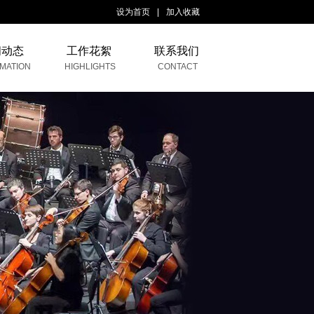
设为首页
|
加入收藏
闻动态
工作花絮
联系我们
MATION
HIGHLIGHTS
CONTACT